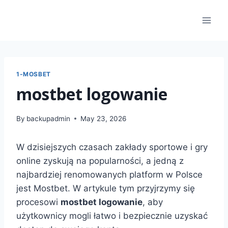
Skip
to
content
1-MOSBET
mostbet logowanie
By
backupadmin
May 23, 2026
W dzisiejszych czasach zakłady sportowe i gry
online zyskują na popularności, a jedną z
najbardziej renomowanych platform w Polsce
jest Mostbet. W artykule tym przyjrzymy się
procesowi
mostbet logowanie
, aby
użytkownicy mogli łatwo i bezpiecznie uzyskać