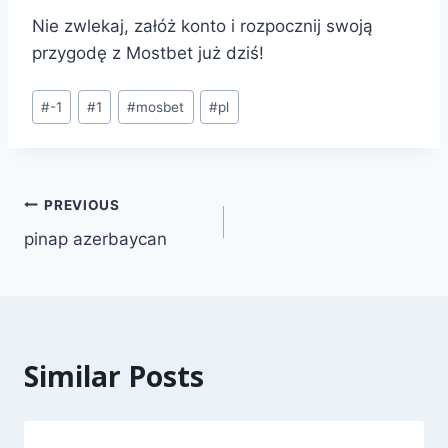
Nie zwlekaj, załóż konto i rozpocznij swoją
przygodę z Mostbet już dziś!
Post
#
-1
#
1
#
mosbet
#
pl
Tags:
Post
PREVIOUS
pinap azerbaycan
navigation
Similar Posts