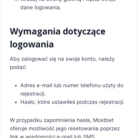
dane logowania.
Wymagania dotyczące
logowania
Aby zalogować się na swoje konto, należy
podać:
Adres e-mail lub numer telefonu użyty do
rejestracji.
Hasło, które ustawiłeś podczas rejestracji.
W przypadku zapomnienia hasła, Mostbet
oferuje możliwość jego resetowania poprzez
link w wiadomości e-mail lub SMS.